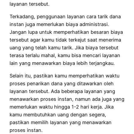
layanan tersebut.
Terkadang, penggunaan layanan cara tarik dana
instan juga memerlukan biaya administrasi.
Jangan lupa untuk memperhatikan besaran biaya
tersebut agar kamu tidak terkejut saat menerima
uang yang telah kamu tarik. Jika biaya tersebut
terasa terlalu mahal, kamu bisa mencari layanan
lain yang menawarkan biaya lebih terjangkau.
Selain itu, pastikan kamu memperhatikan waktu
proses penarikan dana yang ditawarkan oleh
layanan tersebut. Ada beberapa layanan yang
menawarkan proses instan, namun ada juga yang
memerlukan waktu hingga 1-2 hari kerja. Jika
kamu membutuhkan uang dengan segera,
pastikan memilih layanan yang menawarkan
proses instan.