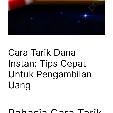
Cara Tarik Dana
Instan: Tips Cepat
Untuk Pengambilan
Uang
Rahasia Cara Tarik