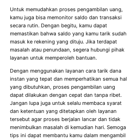
Untuk memudahkan proses pengambilan uang,
kamu juga bisa memonitor saldo dan transaksi
secara rutin. Dengan begitu, kamu dapat
memastikan bahwa saldo yang kamu tarik sudah
masuk ke rekening yang dituju. Jika terdapat
masalah atau penundaan, segera hubungi pihak
layanan untuk memperoleh bantuan.
Dengan menggunakan layanan cara tarik dana
instan yang tepat dan memperhatikan semua hal
yang dibutuhkan, proses pengambilan uang
dapat dilakukan dengan cepat dan tanpa ribet.
Jangan lupa juga untuk selalu membaca syarat
dan ketentuan yang ditetapkan oleh layanan
tersebut agar proses berjalan lancar dan tidak
menimbulkan masalah di kemudian hari. Semoga
tips ini dapat membantu kamu dalam mengambil