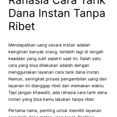
Dana Instan Tanpa
Ribet
Mendapatkan uang secara instan adalah
keinginan banyak orang, terlebih lagi di tengah
keadaan yang sulit seperti saat ini. Salah satu
cara yang bisa dilakukan adalah dengan
menggunakan layanan cara tarik dana instan.
Namun, seringkali proses pengambilan uang dari
layanan ini dianggap ribet dan memakan waktu.
Tapi jangan khawatir, ada rahasia cara tarik dana
instan yang bisa kamu lakukan tanpa ribet.
Pertama-tama, penting untuk memilih layanan