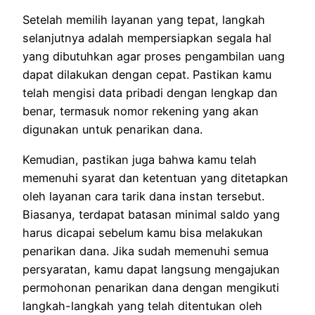
Setelah memilih layanan yang tepat, langkah
selanjutnya adalah mempersiapkan segala hal
yang dibutuhkan agar proses pengambilan uang
dapat dilakukan dengan cepat. Pastikan kamu
telah mengisi data pribadi dengan lengkap dan
benar, termasuk nomor rekening yang akan
digunakan untuk penarikan dana.
Kemudian, pastikan juga bahwa kamu telah
memenuhi syarat dan ketentuan yang ditetapkan
oleh layanan cara tarik dana instan tersebut.
Biasanya, terdapat batasan minimal saldo yang
harus dicapai sebelum kamu bisa melakukan
penarikan dana. Jika sudah memenuhi semua
persyaratan, kamu dapat langsung mengajukan
permohonan penarikan dana dengan mengikuti
langkah-langkah yang telah ditentukan oleh