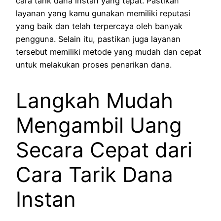
cara tarik dana instan yang tepat. Pastikan
layanan yang kamu gunakan memiliki reputasi
yang baik dan telah terpercaya oleh banyak
pengguna. Selain itu, pastikan juga layanan
tersebut memiliki metode yang mudah dan cepat
untuk melakukan proses penarikan dana.
Langkah Mudah
Mengambil Uang
Secara Cepat dari
Cara Tarik Dana
Instan