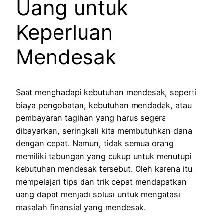
Uang untuk
Keperluan
Mendesak
Saat menghadapi kebutuhan mendesak, seperti
biaya pengobatan, kebutuhan mendadak, atau
pembayaran tagihan yang harus segera
dibayarkan, seringkali kita membutuhkan dana
dengan cepat. Namun, tidak semua orang
memiliki tabungan yang cukup untuk menutupi
kebutuhan mendesak tersebut. Oleh karena itu,
mempelajari tips dan trik cepat mendapatkan
uang dapat menjadi solusi untuk mengatasi
masalah finansial yang mendesak.