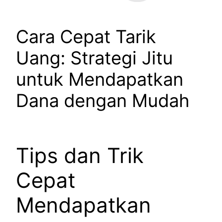
Cara Cepat Tarik
Uang: Strategi Jitu
untuk Mendapatkan
Dana dengan Mudah
Tips dan Trik
Cepat
Mendapatkan