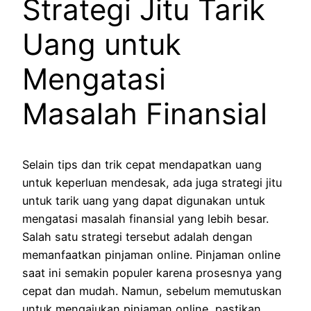
Strategi Jitu Tarik
Uang untuk
Mengatasi
Masalah Finansial
Selain tips dan trik cepat mendapatkan uang
untuk keperluan mendesak, ada juga strategi jitu
untuk tarik uang yang dapat digunakan untuk
mengatasi masalah finansial yang lebih besar.
Salah satu strategi tersebut adalah dengan
memanfaatkan pinjaman online. Pinjaman online
saat ini semakin populer karena prosesnya yang
cepat dan mudah. Namun, sebelum memutuskan
untuk mengajukan pinjaman online, pastikan