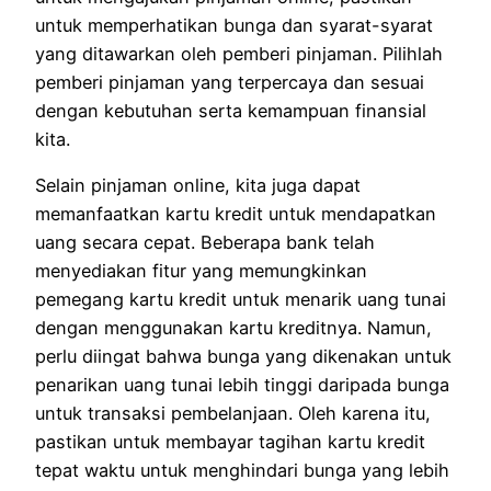
untuk memperhatikan bunga dan syarat-syarat
yang ditawarkan oleh pemberi pinjaman. Pilihlah
pemberi pinjaman yang terpercaya dan sesuai
dengan kebutuhan serta kemampuan finansial
kita.
Selain pinjaman online, kita juga dapat
memanfaatkan kartu kredit untuk mendapatkan
uang secara cepat. Beberapa bank telah
menyediakan fitur yang memungkinkan
pemegang kartu kredit untuk menarik uang tunai
dengan menggunakan kartu kreditnya. Namun,
perlu diingat bahwa bunga yang dikenakan untuk
penarikan uang tunai lebih tinggi daripada bunga
untuk transaksi pembelanjaan. Oleh karena itu,
pastikan untuk membayar tagihan kartu kredit
tepat waktu untuk menghindari bunga yang lebih