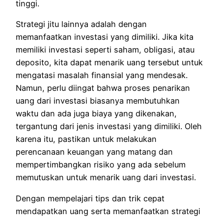
tinggi.
Strategi jitu lainnya adalah dengan
memanfaatkan investasi yang dimiliki. Jika kita
memiliki investasi seperti saham, obligasi, atau
deposito, kita dapat menarik uang tersebut untuk
mengatasi masalah finansial yang mendesak.
Namun, perlu diingat bahwa proses penarikan
uang dari investasi biasanya membutuhkan
waktu dan ada juga biaya yang dikenakan,
tergantung dari jenis investasi yang dimiliki. Oleh
karena itu, pastikan untuk melakukan
perencanaan keuangan yang matang dan
mempertimbangkan risiko yang ada sebelum
memutuskan untuk menarik uang dari investasi.
Dengan mempelajari tips dan trik cepat
mendapatkan uang serta memanfaatkan strategi