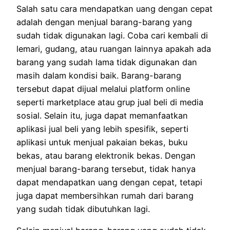
Salah satu cara mendapatkan uang dengan cepat
adalah dengan menjual barang-barang yang
sudah tidak digunakan lagi. Coba cari kembali di
lemari, gudang, atau ruangan lainnya apakah ada
barang yang sudah lama tidak digunakan dan
masih dalam kondisi baik. Barang-barang
tersebut dapat dijual melalui platform online
seperti marketplace atau grup jual beli di media
sosial. Selain itu, juga dapat memanfaatkan
aplikasi jual beli yang lebih spesifik, seperti
aplikasi untuk menjual pakaian bekas, buku
bekas, atau barang elektronik bekas. Dengan
menjual barang-barang tersebut, tidak hanya
dapat mendapatkan uang dengan cepat, tetapi
juga dapat membersihkan rumah dari barang
yang sudah tidak dibutuhkan lagi.