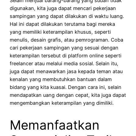
Selain menjual barang-barang yang sudah tidak
digunakan, kita juga dapat mencari pekerjaan
sampingan yang dapat dilakukan di waktu luang.
Hal ini dapat dilakukan terutama bagi mereka
yang memiliki keterampilan khusus, seperti
menulis, desain grafis, atau pemrograman. Coba
cari pekerjaan sampingan yang sesuai dengan
keterampilan tersebut di platform online seperti
freelancer atau melalui media sosial. Selain itu,
juga dapat menawarkan jasa kepada teman atau
kenalan yang membutuhkan bantuan dalam
bidang yang kita kuasai. Dengan cara ini, selain
mendapatkan uang dengan cepat, kita juga dapat
mengembangkan keterampilan yang dimiliki.
Memanfaatkan